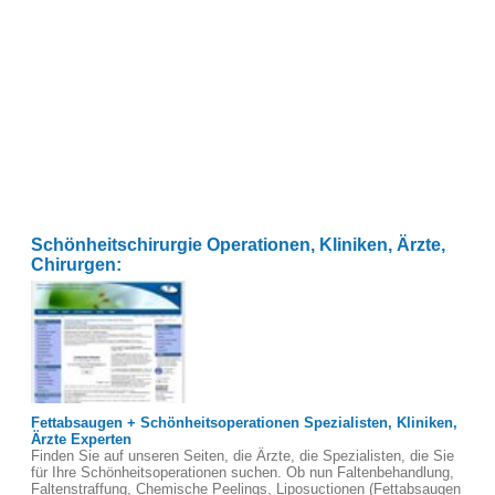
Schönheitschirurgie Operationen, Kliniken, Ärzte,
Chirurgen:
Fettabsaugen + Schönheitsoperationen Spezialisten, Kliniken,
Ärzte Experten
Finden Sie auf unseren Seiten, die Ärzte, die Spezialisten, die Sie
für Ihre Schönheitsoperationen suchen. Ob nun Faltenbehandlung,
Faltenstraffung, Chemische Peelings, Liposuctionen (Fettabsaugen