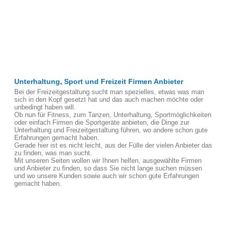
Unterhaltung, Sport und Freizeit Firmen Anbieter
Bei der Freizeitgestaltung sucht man spezielles, etwas was man
sich in den Kopf gesetzt hat und das auch machen möchte oder
unbedingt haben will.
Ob nun für Fitness, zum Tanzen, Unterhaltung, Sportmöglichkeiten
oder einfach Firmen die Sportgeräte anbieten, die Dinge zur
Unterhaltung und Freizeitgestaltung führen, wo andere schon gute
Erfahrungen gemacht haben.
Gerade hier ist es nicht leicht, aus der Fülle der vielen Anbieter das
zu finden, was man sucht.
Mit unseren Seiten wollen wir Ihnen helfen, ausgewählte Firmen
und Anbieter zu finden, so dass Sie nicht lange suchen müssen
und wo unsere Kunden sowie auch wir schon gute Erfahrungen
gemacht haben.