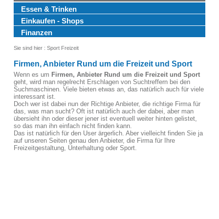
Essen & Trinken
Einkaufen - Shops
Finanzen
Sie sind hier :
Sport Freizeit
Firmen, Anbieter Rund um die Freizeit und Sport
Wenn es um
Firmen, Anbieter Rund um die Freizeit und Sport
geht, wird man regelrecht Erschlagen von Suchtreffern bei den
Suchmaschinen. Viele bieten etwas an, das natürlich auch für viele
interessant ist.
Doch wer ist dabei nun der Richtige Anbieter, die richtige Firma für
das, was man sucht? Oft ist natürlich auch der dabei, aber man
übersieht ihn oder dieser jener ist eventuell weiter hinten gelistet,
so das man ihn einfach nicht finden kann.
Das ist natürlich für den User ärgerlich. Aber vielleicht finden Sie ja
auf unseren Seiten genau den Anbieter, die Firma für Ihre
Freizeitgestaltung, Unterhaltung oder Sport.