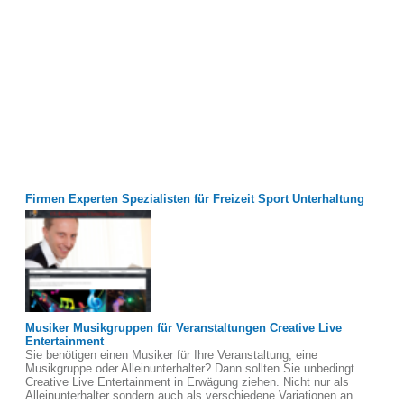
Firmen Experten Spezialisten für Freizeit Sport Unterhaltung
Musiker Musikgruppen für Veranstaltungen Creative Live
Entertainment
Sie benötigen einen Musiker für Ihre Veranstaltung, eine
Musikgruppe oder Alleinunterhalter? Dann sollten Sie unbedingt
Creative Live Entertainment in Erwägung ziehen. Nicht nur als
Alleinunterhalter sondern auch als verschiedene Variationen an