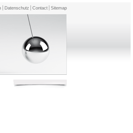
m
Datenschutz
Contact
Sitemap