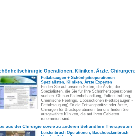
chönheitschirurgie Operationen, Kliniken, Ärzte, Chirurgen:
Fettabsaugen + Schönheitsoperationen
Spezialisten, Kliniken, Ärzte Experten
Finden Sie auf unseren Seiten, die Ärzte, die
Spezialisten, die Sie für Ihre Schönheitsoperationen
suchen. Ob nun Faltenbehandlung, Faltenstraffung,
Chemische Peelings, Liposuctionen (Fettabsaugen -
Fettabsaugung) für die Fettwegspritze oder Ärzte,
Chirurgen für Brustoperationen, bei uns finden Sie
ausgewählte Kliniken, die auf ihren Gebieten
renommiert sind.
ps aus der Chirurgie sowie zu anderen Behandlern Therapeuten
Leistenbruch Operationen, Bauchdeckenbruch