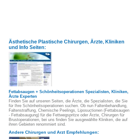
Ästhetische Plastische Chirurgen, Ärzte, Kliniken
und Info Seiten:
Fettabsaugen + Schönheitsoperationen Spezialisten, Kliniken,
Ärzte Experten
Finden Sie auf unseren Seiten, die Ärzte, die Spezialisten, die Sie
für Ihre Schönheitsoperationen suchen. Ob nun Faltenbehandlung,
Faltenstraffung, Chemische Peelings, Liposuctionen (Fettabsaugen
- Fettabsaugung) für die Fettwegspritze oder Ärzte, Chirurgen für
Brustoperationen, bei uns finden Sie ausgewählte Kliniken, die auf
ihren Gebieten renommiert sind.
Andere Chirurgen und Arzt Empfehlungen: