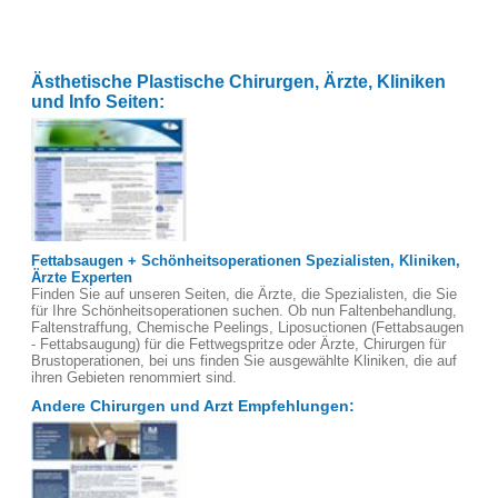
Ästhetische Plastische Chirurgen, Ärzte, Kliniken
und Info Seiten:
Fettabsaugen + Schönheitsoperationen Spezialisten, Kliniken,
Ärzte Experten
Finden Sie auf unseren Seiten, die Ärzte, die Spezialisten, die Sie
für Ihre Schönheitsoperationen suchen. Ob nun Faltenbehandlung,
Faltenstraffung, Chemische Peelings, Liposuctionen (Fettabsaugen
- Fettabsaugung) für die Fettwegspritze oder Ärzte, Chirurgen für
Brustoperationen, bei uns finden Sie ausgewählte Kliniken, die auf
ihren Gebieten renommiert sind.
Andere Chirurgen und Arzt Empfehlungen: