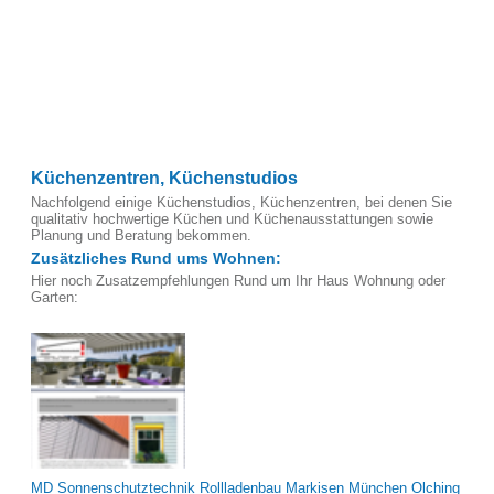
Küchenzentren, Küchenstudios
Nachfolgend einige Küchenstudios, Küchenzentren, bei denen Sie
qualitativ hochwertige Küchen und Küchenausstattungen sowie
Planung und Beratung bekommen.
Zusätzliches Rund ums Wohnen:
Hier noch Zusatzempfehlungen Rund um Ihr Haus Wohnung oder
Garten:
MD Sonnenschutztechnik Rollladenbau Markisen München Olching