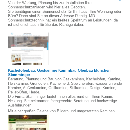
Von der Wartung, Planung bis zur Installation Ihrer
Sonnenschutzanlagen wird hier alles Geboten.
Sie benötigen einen Sonnenschutz für Ihr Haus, Ihre Wohnung oder
Büro? Dann sind Sie an dieser Adresse Richtig. MD
Sonnenschutztechnik hat ein breites Spektrum an Leistungen, da
ist sicherlich auch für Sie das Richtige dabei.
Kachelofenbau, Gaskamine Kaminbau Ofenbau München
Stamminger
Beratung, Planung und Bau von Gaskaminen, Kachelofen, Kamine,
Heizkamine, Grundofen, Kachelherd, Speicherofen, wasserführende
Kamine, Außenkamine, Grillkamine, Stilkamine, Design-Kamine,
Pellet-Öfen, Herde.
Die Firma Stamminger bietet Ihnen alles rund um Ihren Kamin,
Heizung. Sie bekommen fachgerechte Beratung und hochwertige
Ausführungen.
Mit einer großen Galerie von Bildern und umgesetzten Kaminen.