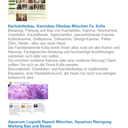
Kachelofenbau, Kaminbau Ofenbau München Fa. Kolla
Beratung, Planung und Bau von Kachelöfen, Kamine, Heizkamine,
Grundöfen, Kachelherde, Speicheröfen, wasserführende Kamine,
Außenkamine, Grillkamine, Stilkamine, Design-Kamine, Pellet-
Öfen, Herde - alles aus einer Hand.
Der Familienbetrieb Kolla bietet Ihnen alles rund um den Kamin und
Heizung. Fachgerechte Beratung und hochwertige Ausführungen
verstehen sich dabi von selbst.
Sie möchten moderne Kamine oder eine moderne Heizung? Dann
sollten Sie sich an die Firma Kolla wenden.
Besonderheit: Grundofen- und Kachelofenbau in traditioneller
Bauweise, eine Handwerkskunst, die heute nur noch von wenigen
beherrscht wird.
Aquarium Logistik Raasch München, Aquarium Reinigung
Wartung Bau und Besatz