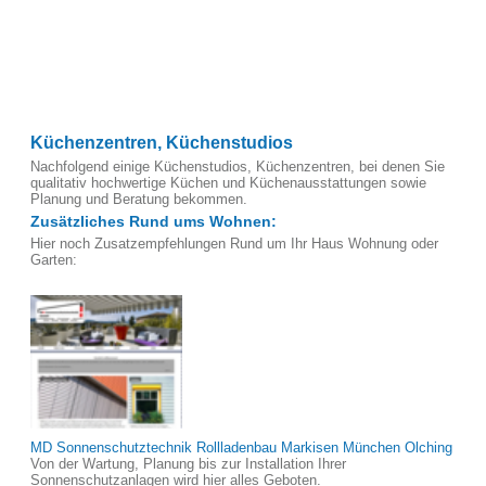
Küchenzentren, Küchenstudios
Nachfolgend einige Küchenstudios, Küchenzentren, bei denen Sie
qualitativ hochwertige Küchen und Küchenausstattungen sowie
Planung und Beratung bekommen.
Zusätzliches Rund ums Wohnen:
Hier noch Zusatzempfehlungen Rund um Ihr Haus Wohnung oder
Garten:
MD Sonnenschutztechnik Rollladenbau Markisen München Olching
Von der Wartung, Planung bis zur Installation Ihrer
Sonnenschutzanlagen wird hier alles Geboten.