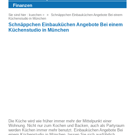
Finanzen
Sie sind hier :
kuechen
>
Schnäppchen Einbauküchen Angebote Bei einem
Küchenstudio in München
Schnäppchen Einbauküchen Angebote Bei einem
Küchenstudio in München
Die Küche wird wie früher immer mehr der Mittelpunkt einer
Wohnung. Nicht nur zum Kochen und Backen, auch als Partyraum
werden Küchen immer mehr benutzt. Einbauküchen Angebote Bei
einem Küchenstudio in München, lassen Sie sich ausführlich