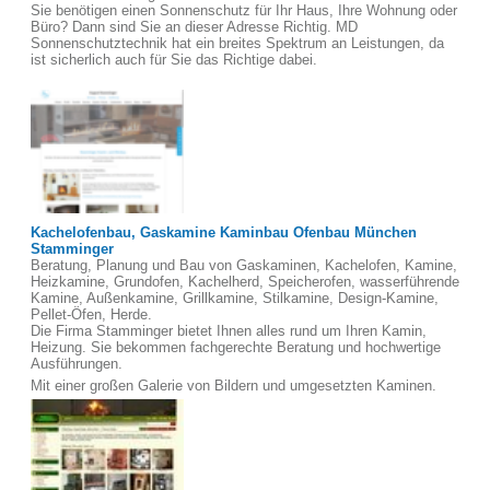
Sie benötigen einen Sonnenschutz für Ihr Haus, Ihre Wohnung oder
Büro? Dann sind Sie an dieser Adresse Richtig. MD
Sonnenschutztechnik hat ein breites Spektrum an Leistungen, da
ist sicherlich auch für Sie das Richtige dabei.
Kachelofenbau, Gaskamine Kaminbau Ofenbau München
Stamminger
Beratung, Planung und Bau von Gaskaminen, Kachelofen, Kamine,
Heizkamine, Grundofen, Kachelherd, Speicherofen, wasserführende
Kamine, Außenkamine, Grillkamine, Stilkamine, Design-Kamine,
Pellet-Öfen, Herde.
Die Firma Stamminger bietet Ihnen alles rund um Ihren Kamin,
Heizung. Sie bekommen fachgerechte Beratung und hochwertige
Ausführungen.
Mit einer großen Galerie von Bildern und umgesetzten Kaminen.