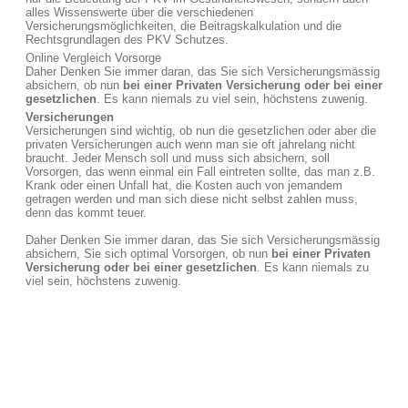
alles Wissenswerte über die verschiedenen
Versicherungsmöglichkeiten, die Beitragskalkulation und die
Rechtsgrundlagen des PKV Schutzes.
Online Vergleich Vorsorge
Daher Denken Sie immer daran, das Sie sich Versicherungsmässig
absichern, ob nun
bei einer Privaten Versicherung oder bei einer
gesetzlichen
. Es kann niemals zu viel sein, höchstens zuwenig.
Versicherungen
Versicherungen sind wichtig, ob nun die gesetzlichen oder aber die
privaten Versicherungen auch wenn man sie oft jahrelang nicht
braucht. Jeder Mensch soll und muss sich absichern, soll
Vorsorgen, das wenn einmal ein Fall eintreten sollte, das man z.B.
Krank oder einen Unfall hat, die Kosten auch von jemandem
getragen werden und man sich diese nicht selbst zahlen muss,
denn das kommt teuer.
Daher Denken Sie immer daran, das Sie sich Versicherungsmässig
absichern, Sie sich optimal Vorsorgen, ob nun
bei einer Privaten
Versicherung oder bei einer gesetzlichen
. Es kann niemals zu
viel sein, höchstens zuwenig.