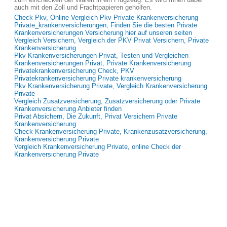
auch mit den Zoll und Frachtpapieren geholfen.
Check Pkv, Online Vergleich Pkv Private Krankenversicherung
Private_krankenversicherungen, Finden Sie die besten Private
Krankenversicherungen Versicherung hier auf unseren seiten
Vergleich Versichern, Vergleich der PKV Privat Versichern, Private
Krankenversicherung
Pkv Krankenversicherungen Privat, Testen und Vergleichen
Krankenversicherungen Privat, Private Krankenversicherung
Privatekrankenversicherung Check, PKV
Privatekrankenversicherung Private krankenversicherung
Pkv Krankenversicherung Private, Vergleich Krankenversicherung
Private
Vergleich Zusatzversicherung, Zusatzversicherung oder Private
Krankenversicherung Anbieter finden
Privat Absichern, Die Zukunft, Privat Versichern Private
Krankenversicherung
Check Krankenversicherung Private, Krankenzusatzversicherung,
Krankenversicherung Private
Vergleich Krankenversicherung Private, online Check der
Krankenversicherung Private