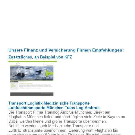
Unsere Finanz und Versicherung Firmen Empfehlungen:
Zusätzliches, an Beispiel von KFZ
Transport Logistik Medizinische Transporte
Luftfrachttransporte München Trans Log Ambrus
Die Transport Firma Translog Ambrus München, Direkt am
Flughafen München liefert und fährt täglich viele Ziele in Bayern an.
Dabei werden kleine und große Transporte übernommen.
Natürlich werden auch Medizinische Transporte und
Luftfrachttransporte übernommen, Lieferung vom Flughafen bis
zum einchecken der Waren in ein Flugzeug. Es wird Ihnen dabei