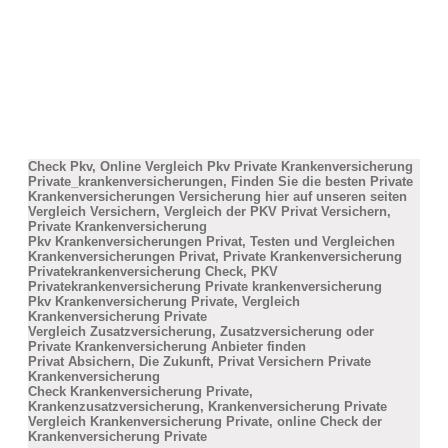
Check Pkv, Online Vergleich Pkv Private Krankenversicherung
Private_krankenversicherungen, Finden Sie die besten Private
Krankenversicherungen Versicherung hier auf unseren seiten
Vergleich Versichern, Vergleich der PKV Privat Versichern,
Private Krankenversicherung
Pkv Krankenversicherungen Privat, Testen und Vergleichen
Krankenversicherungen Privat, Private Krankenversicherung
Privatekrankenversicherung Check, PKV
Privatekrankenversicherung Private krankenversicherung
Pkv Krankenversicherung Private, Vergleich
Krankenversicherung Private
Vergleich Zusatzversicherung, Zusatzversicherung oder
Private Krankenversicherung Anbieter finden
Privat Absichern, Die Zukunft, Privat Versichern Private
Krankenversicherung
Check Krankenversicherung Private,
Krankenzusatzversicherung, Krankenversicherung Private
Vergleich Krankenversicherung Private, online Check der
Krankenversicherung Private