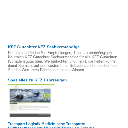
KFZ Gutachter KFZ Sachverständige
Nachfolgend finden Sie Empfehlungen, Tipps zu unabhängigen
Neutralen KFZ Gutachter Sachverständige für alle KFZ Gutachten
(Schadensgutachten, Wertgutachten und mehr), die helfen können,
damit Sie nicht auf den Kosten Ihres Schadens sitzen bleiben oder
Sie den Wert Ihres Fahrzeuges genau Wissen.
Spezielles zu KFZ Fahrzeugen
Transport Logistik Medizinische Transporte