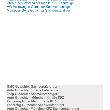
PKW Sachverständiger für alle KFZ Fahrzeuge
VW Volkswagen Gutachter Sachverständiger
Mercedes Benz Gutachter Sachverständiger
GMC Gutachter Sachverständiger
Auto Gutachter für alle Fahrzeuge
Jeep Gutachter Sachverständiger
Auto Gutachten München für alle KFZ
Fahrzeug Gutachten für alle KFZ
Fahrzeug Gutachter Sachverständiger
Auto Gutachter München KFZ Sachverständiger