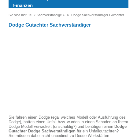
Finanzen
Sie sind hier :
KFZ Sachverständige
>
Dodge Sachverständiger Gutachter
Dodge Gutachter Sachverständiger
Sie fahren einen Dodge (egal welches Modell oder Ausführung des
Dodge), hatten einen Unfall bzw. wurden in einen Schaden an Ihrem
Dodge Modell verwickelt (unschuldig?) und benötigen einen
Dodge
Gutachter Dodge Sachverständigen
für ein Unfallgutachten?
Sie müssen dabei nicht unbedingt zu Dodge Werkstätten