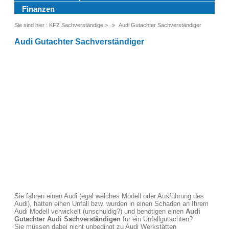
Finanzen
Sie sind hier :
KFZ Sachverständige
>
Audi Gutachter Sachverständiger
Audi Gutachter Sachverständiger
Sie fahren einen Audi (egal welches Modell oder Ausführung des
Audi), hatten einen Unfall bzw. wurden in einen Schaden an Ihrem
Audi Modell verwickelt (unschuldig?) und benötigen einen
Audi
Gutachter Audi Sachverständigen
für ein Unfallgutachten?
Sie müssen dabei nicht unbedingt zu Audi Werkstätten