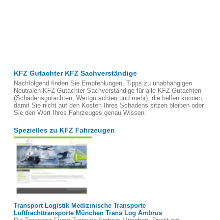
KFZ Gutachter KFZ Sachverständige
Nachfolgend finden Sie Empfehlungen, Tipps zu unabhängigen
Neutralen KFZ Gutachter Sachverständige für alle KFZ Gutachten
(Schadensgutachten, Wertgutachten und mehr), die helfen können,
damit Sie nicht auf den Kosten Ihres Schadens sitzen bleiben oder
Sie den Wert Ihres Fahrzeuges genau Wissen.
Spezielles zu KFZ Fahrzeugen
Transport Logistik Medizinische Transporte
Luftfrachttransporte München Trans Log Ambrus