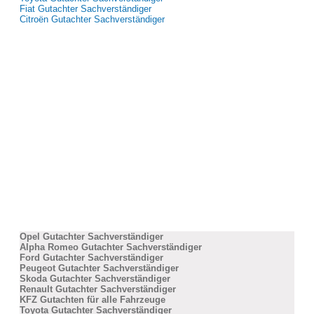
Fiat Gutachter Sachverständiger
Citroën Gutachter Sachverständiger
Opel Gutachter Sachverständiger
Alpha Romeo Gutachter Sachverständiger
Ford Gutachter Sachverständiger
Peugeot Gutachter Sachverständiger
Skoda Gutachter Sachverständiger
Renault Gutachter Sachverständiger
KFZ Gutachten für alle Fahrzeuge
Toyota Gutachter Sachverständiger