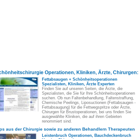
chönheitschirurgie Operationen, Kliniken, Ärzte, Chirurgen:
Fettabsaugen + Schönheitsoperationen
Spezialisten, Kliniken, Ärzte Experten
Finden Sie auf unseren Seiten, die Ärzte, die
Spezialisten, die Sie für Ihre Schönheitsoperationen
suchen. Ob nun Faltenbehandlung, Faltenstraffung,
Chemische Peelings, Liposuctionen (Fettabsaugen -
Fettabsaugung) für die Fettwegspritze oder Ärzte,
Chirurgen für Brustoperationen, bei uns finden Sie
ausgewählte Kliniken, die auf ihren Gebieten
renommiert sind.
ps aus der Chirurgie sowie zu anderen Behandlern Therapeuten
Leistenbruch Operationen, Bauchdeckenbruch