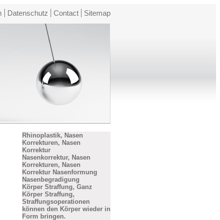
m
Datenschutz
Contact
Sitemap
Rhinoplastik, Nasen
Korrekturen, Nasen
Korrektur
Nasenkorrektur, Nasen
Korrekturen, Nasen
Korrektur Nasenformung
Nasenbegradigung
Körper Straffung, Ganz
Körper Straffung,
Straffungsoperationen
können den Körper wieder in
Form bringen.