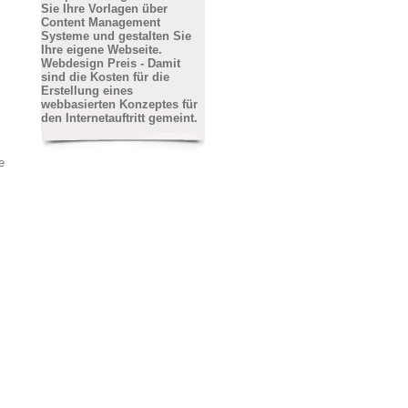
Sie Ihre Vorlagen über
Content Management
Systeme und gestalten Sie
Ihre eigene Webseite.
Webdesign Preis - Damit
sind die Kosten für die
Erstellung eines
webbasierten Konzeptes für
den Internetauftritt gemeint.
e