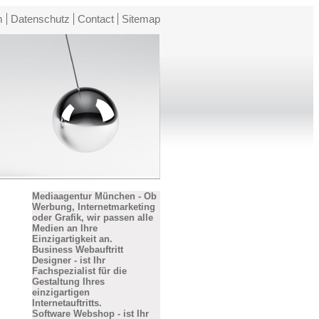
m
Datenschutz
Contact
Sitemap
Mediaagentur München - Ob
Werbung, Internetmarketing
oder Grafik, wir passen alle
Medien an Ihre
Einzigartigkeit an.
Business Webauftritt
Designer - ist Ihr
Fachspezialist für die
Gestaltung Ihres
einzigartigen
Internetauftritts.
Software Webshop - ist Ihr