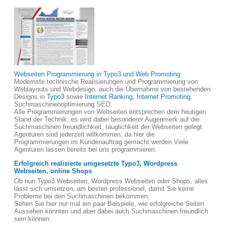
Webseiten Programmierung in Typo3 und Web Promoting
Modernste technische Realisierungen und Programmierung von
Weblayouts und Webdesign, auch die Übernahme von bestehenden
Designs in
Typo3
sowie
Internet Ranking, Internet Promoting
,
Suchmaschinenoptimierung SEO.
Alle Programmierungen von Webseiten entsprechen dem heutigen
Stand der Technik, es wird dabei besonderer Augenmerk auf die
Suchmaschinen freundlichkeit, tauglichkeit der Webseiten gelegt.
Agenturen sind jederzeit willkommen, da hier die
Programmierungen im Kundenauftrag gemacht werden.Viele
Agenturen lassen bereits bei uns programmieren.
Erfolgreich realisierte umgesetzte Typo3, Wordpress
Webseiten, online Shops
Ob nun Typo3 Webseiten, Wordpress Webseiten oder Shops, alles
lässt sich umsetzen, am besten professionel, damit Sie keine
Probleme bei den Suchmaschinen bekommen.
Sehen Sie hier nur mal ein paar Beispiele, wie erfolgreiche Seiten
Aussehen könnten und aber dabei auch Suchmaschinen freundlich
sein können.