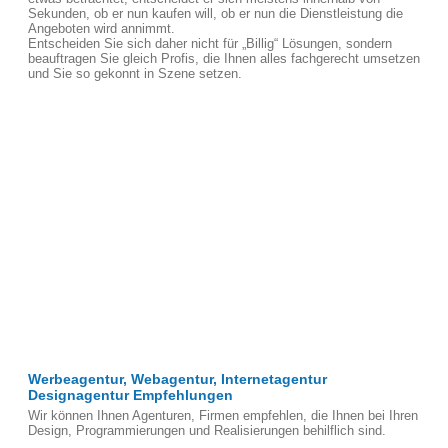
Sekunden, ob er nun kaufen will, ob er nun die Dienstleistung die
Angeboten wird annimmt.
Entscheiden Sie sich daher nicht für „Billig“ Lösungen, sondern
beauftragen Sie gleich Profis, die Ihnen alles fachgerecht umsetzen
und Sie so gekonnt in Szene setzen.
Werbeagentur, Webagentur, Internetagentur
Designagentur Empfehlungen
Wir können Ihnen Agenturen, Firmen empfehlen, die Ihnen bei Ihren
Design, Programmierungen und Realisierungen behilflich sind.