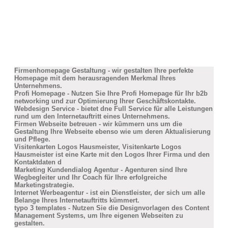
Firmenhomepage Gestaltung - wir gestalten Ihre perfekte
Homepage mit dem herausragenden Merkmal Ihres
Unternehmens.
Profi Homepage - Nutzen Sie Ihre Profi Homepage für Ihr b2b
networking und zur Optimierung Ihrer Geschäftskontakte.
Webdesign Service - bietet dne Full Service für alle Leistungen
rund um den Internetauftritt eines Unternehmens.
Firmen Webseite betreuen - wir kümmern uns um die
Gestaltung Ihre Webseite ebenso wie um deren Aktualisierung
und Pflege.
Visitenkarten Logos Hausmeister, Visitenkarte Logos
Hausmeister ist eine Karte mit den Logos Ihrer Firma und den
Kontaktdaten d
Marketing Kundendialog Agentur - Agenturen sind Ihre
Wegbegleiter und Ihr Coach für Ihre erfolgreiche
Marketingstrategie.
Internet Werbeagentur - ist ein Dienstleister, der sich um alle
Belange Ihres Internetauftritts kümmert.
typo 3 templates - Nutzen Sie die Designvorlagen des Content
Management Systems, um Ihre eigenen Webseiten zu
gestalten.