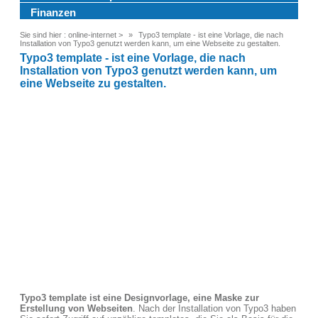
Finanzen
Sie sind hier :
online-internet
>
Typo3 template - ist eine Vorlage, die nach
Installation von Typo3 genutzt werden kann, um eine Webseite zu gestalten.
Typo3 template - ist eine Vorlage, die nach
Installation von Typo3 genutzt werden kann, um
eine Webseite zu gestalten.
Typo3 template ist eine Designvorlage, eine Maske zur
Erstellung von Webseiten
. Nach der Installation von Typo3 haben