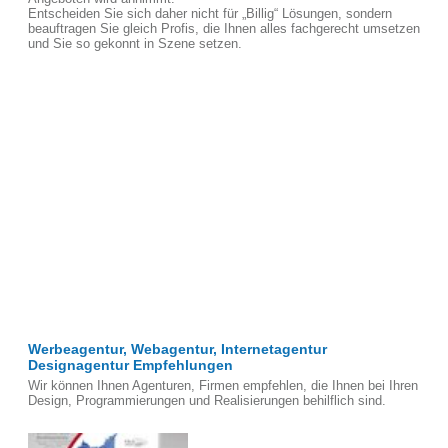
Entscheiden Sie sich daher nicht für „Billig“ Lösungen, sondern
beauftragen Sie gleich Profis, die Ihnen alles fachgerecht umsetzen
und Sie so gekonnt in Szene setzen.
Werbeagentur, Webagentur, Internetagentur
Designagentur Empfehlungen
Wir können Ihnen Agenturen, Firmen empfehlen, die Ihnen bei Ihren
Design, Programmierungen und Realisierungen behilflich sind.