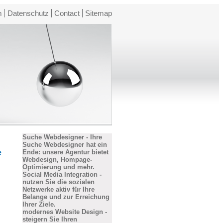
m
Datenschutz
Contact
Sitemap
Suche Webdesigner - Ihre
Suche Webdesigner hat ein
e
Ende: unsere Agentur bietet
Webdesign, Hompage-
Optimierung und mehr.
Social Media Integration -
nutzen Sie die sozialen
Netzwerke aktiv für Ihre
Belange und zur Erreichung
Ihrer Ziele.
modernes Website Design -
steigern Sie Ihren