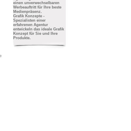
einen unverwechselbaren
Werbeauftritt für Ihre beste
Medienpräsenz.
Grafik Konzepte -
Spezialisten einer
erfahrenen Agentur
entwickeln das ideale Grafik
Konzept für Sie und Ihre
Produkte.
e