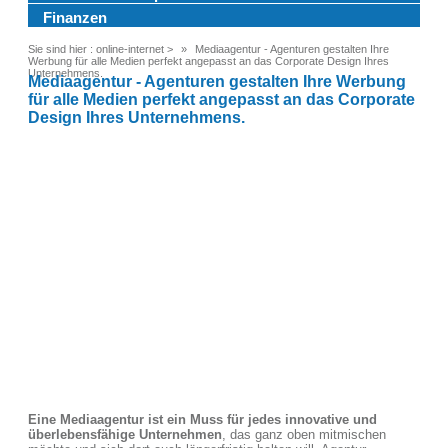
Finanzen
Sie sind hier :
online-internet
>
Mediaagentur - Agenturen gestalten Ihre
Werbung für alle Medien perfekt angepasst an das Corporate Design Ihres
Unternehmens.
Mediaagentur - Agenturen gestalten Ihre Werbung
für alle Medien perfekt angepasst an das Corporate
Design Ihres Unternehmens.
Eine Mediaagentur ist ein Muss für jedes innovative und
überlebensfähige Unternehmen
, das ganz oben mitmischen