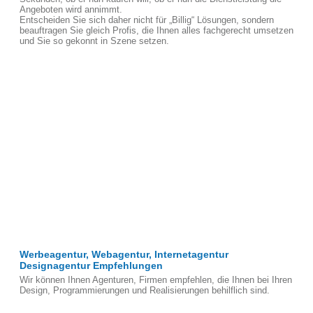
Angeboten wird annimmt.
Entscheiden Sie sich daher nicht für „Billig“ Lösungen, sondern
beauftragen Sie gleich Profis, die Ihnen alles fachgerecht umsetzen
und Sie so gekonnt in Szene setzen.
Werbeagentur, Webagentur, Internetagentur
Designagentur Empfehlungen
Wir können Ihnen Agenturen, Firmen empfehlen, die Ihnen bei Ihren
Design, Programmierungen und Realisierungen behilflich sind.