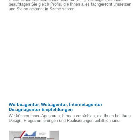
beauftragen Sie gleich Profis, die Ihnen alles fachgerecht umsetzen
und Sie so gekonnt in Szene setzen.
Werbeagentur, Webagentur, Internetagentur
Designagentur Empfehlungen
Wir können Ihnen Agenturen, Firmen empfehlen, die Ihnen bei Ihren
Design, Programmierungen und Realisierungen behilflich sind.