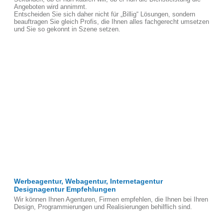
Angeboten wird annimmt.
Entscheiden Sie sich daher nicht für „Billig“ Lösungen, sondern
beauftragen Sie gleich Profis, die Ihnen alles fachgerecht umsetzen
und Sie so gekonnt in Szene setzen.
Werbeagentur, Webagentur, Internetagentur
Designagentur Empfehlungen
Wir können Ihnen Agenturen, Firmen empfehlen, die Ihnen bei Ihren
Design, Programmierungen und Realisierungen behilflich sind.