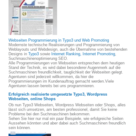
Webseiten Programmierung in Typo3 und Web Promoting
Modernste technische Realisierungen und Programmierung von
Weblayouts und Webdesign, auch die Übernahme von bestehenden
Designs in
Typo3
sowie
Internet Ranking, Internet Promoting
,
Suchmaschinenoptimierung SEO.
Alle Programmierungen von Webseiten entsprechen dem heutigen
Stand der Technik, es wird dabei besonderer Augenmerk auf die
Suchmaschinen freundlichkeit, tauglichkeit der Webseiten gelegt.
Agenturen sind jederzeit willkommen, da hier die
Programmierungen im Kundenauftrag gemacht werden.Viele
Agenturen lassen bereits bei uns programmieren.
Erfolgreich realisierte umgesetzte Typo3, Wordpress
Webseiten, online Shops
Ob nun Typo3 Webseiten, Wordpress Webseiten oder Shops, alles
lässt sich umsetzen, am besten professionel, damit Sie keine
Probleme bei den Suchmaschinen bekommen.
Sehen Sie hier nur mal ein paar Beispiele, wie erfolgreiche Seiten
Aussehen könnten und aber dabei auch Suchmaschinen freundlich
sein können.