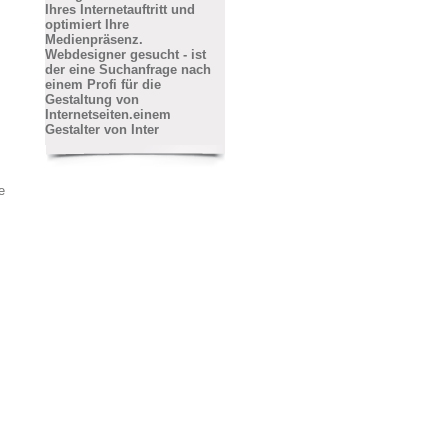
Ihres Internetauftritt und
optimiert Ihre
Medienpräsenz.
Webdesigner gesucht - ist
der eine Suchanfrage nach
einem Profi für die
Gestaltung von
Internetseiten.einem
Gestalter von Inter
e