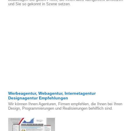
und Sie so gekonnt in Szene setzen.
Werbeagentur, Webagentur, Internetagentur
Designagentur Empfehlungen
Wir können Ihnen Agenturen, Firmen empfehlen, die Ihnen bei Ihren
Design, Programmierungen und Realisierungen behilflich sind.