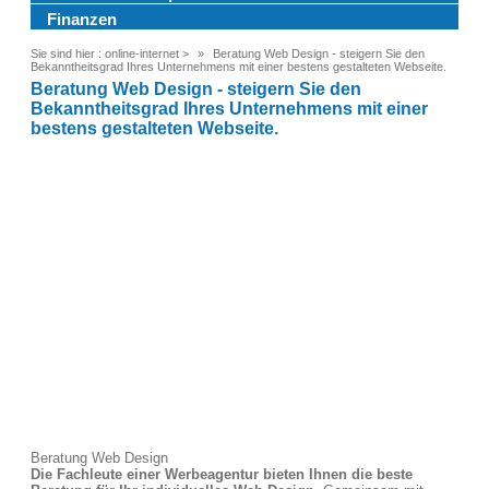
Finanzen
Sie sind hier :
online-internet
>
Beratung Web Design - steigern Sie den
Bekanntheitsgrad Ihres Unternehmens mit einer bestens gestalteten Webseite.
Beratung Web Design - steigern Sie den
Bekanntheitsgrad Ihres Unternehmens mit einer
bestens gestalteten Webseite.
Beratung Web Design
Die Fachleute einer Werbeagentur bieten Ihnen die beste