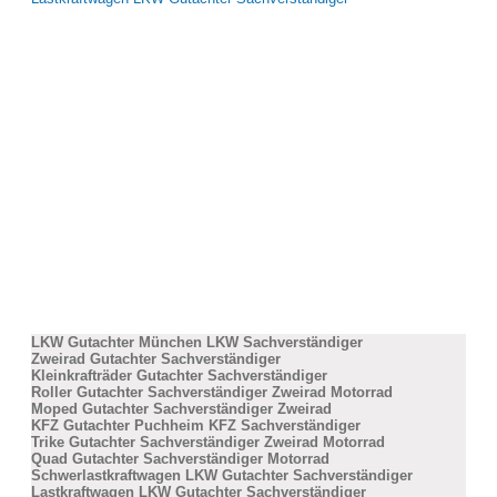
LKW Gutachter München LKW Sachverständiger
Zweirad Gutachter Sachverständiger
Kleinkrafträder Gutachter Sachverständiger
Roller Gutachter Sachverständiger Zweirad Motorrad
Moped Gutachter Sachverständiger Zweirad
KFZ Gutachter Puchheim KFZ Sachverständiger
Trike Gutachter Sachverständiger Zweirad Motorrad
Quad Gutachter Sachverständiger Motorrad
Schwerlastkraftwagen LKW Gutachter Sachverständiger
Lastkraftwagen LKW Gutachter Sachverständiger