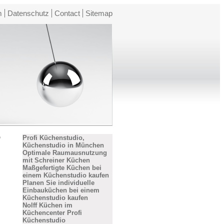
m
Datenschutz
Contact
Sitemap
o
Profi Küchenstudio,
Küchenstudio in München
Optimale Raumausnutzung
mit Schreiner Küchen
Maßgefertigte Küchen bei
einem Küchenstudio kaufen
Planen Sie individuelle
Einbauküchen bei einem
Küchenstudio kaufen
Nolff Küchen im
Küchencenter Profi
Küchenstudio