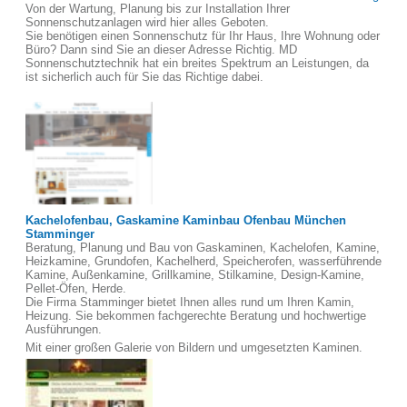
Von der Wartung, Planung bis zur Installation Ihrer
Sonnenschutzanlagen wird hier alles Geboten.
Sie benötigen einen Sonnenschutz für Ihr Haus, Ihre Wohnung oder
Büro? Dann sind Sie an dieser Adresse Richtig. MD
Sonnenschutztechnik hat ein breites Spektrum an Leistungen, da
ist sicherlich auch für Sie das Richtige dabei.
Kachelofenbau, Gaskamine Kaminbau Ofenbau München
Stamminger
Beratung, Planung und Bau von Gaskaminen, Kachelofen, Kamine,
Heizkamine, Grundofen, Kachelherd, Speicherofen, wasserführende
Kamine, Außenkamine, Grillkamine, Stilkamine, Design-Kamine,
Pellet-Öfen, Herde.
Die Firma Stamminger bietet Ihnen alles rund um Ihren Kamin,
Heizung. Sie bekommen fachgerechte Beratung und hochwertige
Ausführungen.
Mit einer großen Galerie von Bildern und umgesetzten Kaminen.