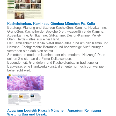
Kachelofenbau, Kaminbau Ofenbau München Fa. Kolla
Beratung, Planung und Bau von Kachelöfen, Kamine, Heizkamine,
Grundöfen, Kachelherde, Speicheröfen, wasserführende Kamine,
Außenkamine, Grillkamine, Stilkamine, Design-Kamine, Pellet-
Öfen, Herde - alles aus einer Hand.
Der Familienbetrieb Kolla bietet Ihnen alles rund um den Kamin und
Heizung. Fachgerechte Beratung und hochwertige Ausführungen
verstehen sich dabi von selbst.
Sie möchten moderne Kamine oder eine moderne Heizung? Dann
sollten Sie sich an die Firma Kolla wenden.
Besonderheit: Grundofen- und Kachelofenbau in traditioneller
Bauweise, eine Handwerkskunst, die heute nur noch von wenigen
beherrscht wird.
Aquarium Logistik Raasch München, Aquarium Reinigung
Wartung Bau und Besatz