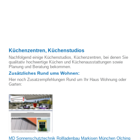
Küchenzentren, Küchenstudios
Nachfolgend einige Küchenstudios, Küchenzentren, bei denen Sie
qualitativ hochwertige Küchen und Küchenausstattungen sowie
Planung und Beratung bekommen.
Zusätzliches Rund ums Wohnen:
Hier noch Zusatzempfehlungen Rund um Ihr Haus Wohnung oder
Garten:
MD Sonnenschutztechnik Rollladenbau Markisen München Olching