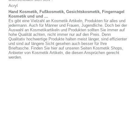
Acryl
Hand Kosmetik, Fußkosmetik, Gesichtskosmetik, Fingernagel
Kosmetik und und ...
Es gibt eine Vielzahl an Kosmetik Artikeln, Produkten für alles und
jedermann. Auch für Männer und Frauen, Jugendliche. Doch bei der
Auswahl an Kosmetikartikeln und Produkten sollten Sie immer auf
hohe Qualität achten, nicht immer nur auf den Preis. Denn
Qualitativ hochwertige Produkte halten meist länger, sind effizienter
und sind auf längere Sicht gesehen auch besser für Ihre
Brieftasche. Finden Sie hier auf unseren Seiten Kosmetik Shops,
Anbieter von Kosmetik Artikeln, die diesen Ansprüchen gerecht
werden.