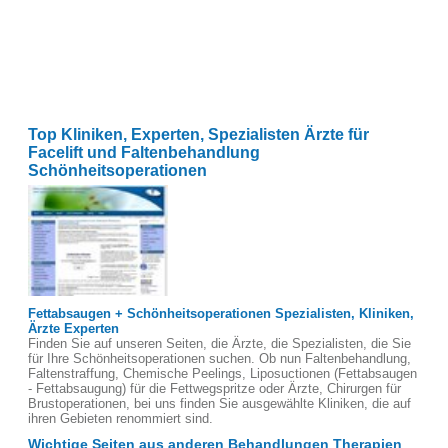
Top Kliniken, Experten, Spezialisten Ärzte für
Facelift und Faltenbehandlung
Schönheitsoperationen
Fettabsaugen + Schönheitsoperationen Spezialisten, Kliniken,
Ärzte Experten
Finden Sie auf unseren Seiten, die Ärzte, die Spezialisten, die Sie
für Ihre Schönheitsoperationen suchen. Ob nun Faltenbehandlung,
Faltenstraffung, Chemische Peelings, Liposuctionen (Fettabsaugen
- Fettabsaugung) für die Fettwegspritze oder Ärzte, Chirurgen für
Brustoperationen, bei uns finden Sie ausgewählte Kliniken, die auf
ihren Gebieten renommiert sind.
Wichtige Seiten aus anderen Behandlungen Therapien